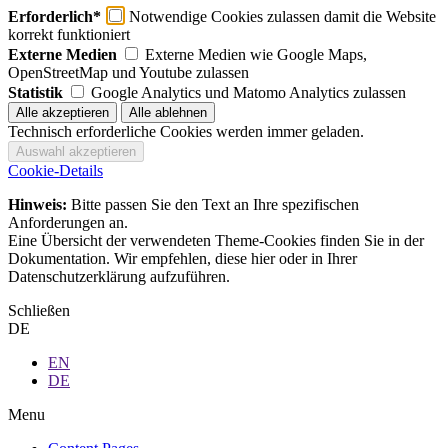
Erforderlich*
Notwendige Cookies zulassen damit die Website
korrekt funktioniert
Externe Medien
Externe Medien wie Google Maps,
OpenStreetMap und Youtube zulassen
Statistik
Google Analytics und Matomo Analytics zulassen
Technisch erforderliche Cookies werden immer geladen.
Cookie-Details
Hinweis:
Bitte passen Sie den Text an Ihre spezifischen
Anforderungen an.
Eine Übersicht der verwendeten Theme-Cookies finden Sie in der
Dokumentation. Wir empfehlen, diese hier oder in Ihrer
Datenschutzerklärung aufzuführen.
Schließen
DE
EN
DE
Menu