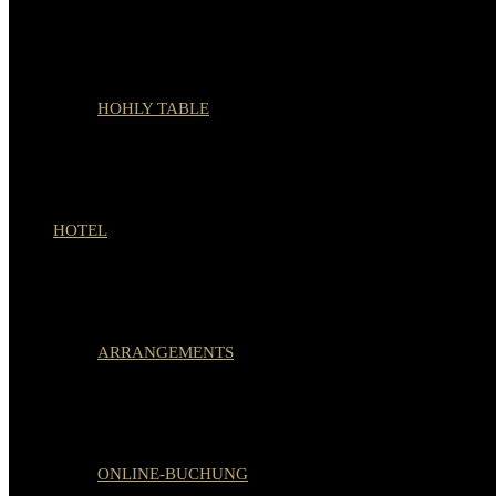
HOHLY TABLE
HOTEL
ARRANGEMENTS
ONLINE-BUCHUNG