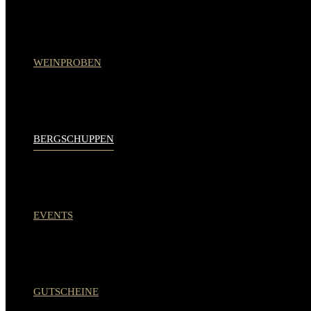
WEINPROBEN
BERGSCHUPPEN
EVENTS
GUTSCHEINE