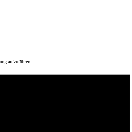
rung aufzuführen.