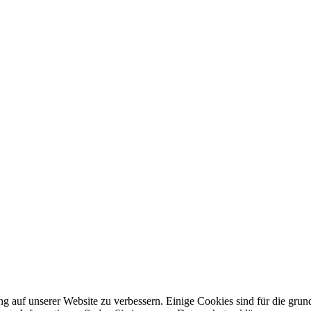
auf unserer Website zu verbessern. Einige Cookies sind für die grundl