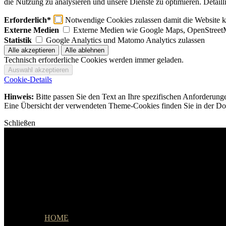
die Nutzung zu analysieren und unsere Dienste zu optimieren. Detaill
Erforderlich*
Notwendige Cookies zulassen damit die Website ko
Externe Medien
Externe Medien wie Google Maps, OpenStreet
Statistik
Google Analytics und Matomo Analytics zulassen
Technisch erforderliche Cookies werden immer geladen.
Cookie-Details
Hinweis:
Bitte passen Sie den Text an Ihre spezifischen Anforderung
Eine Übersicht der verwendeten Theme-Cookies finden Sie in der Dok
Schließen
Menu
HOME