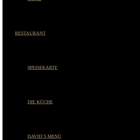
RESTAURANT
SPEISEKARTE
DIE KÜCHE
DAVID´S MENÜ