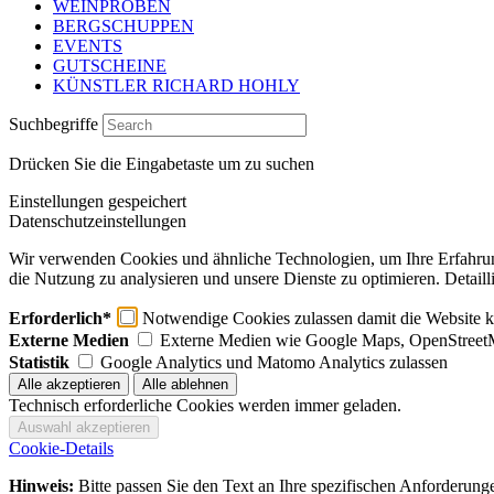
WEINPROBEN
BERGSCHUPPEN
EVENTS
GUTSCHEINE
KÜNSTLER RICHARD HOHLY
Suchbegriffe
Drücken Sie die Eingabetaste um zu suchen
Einstellungen gespeichert
Datenschutzeinstellungen
Wir verwenden Cookies und ähnliche Technologien, um Ihre Erfahrung 
die Nutzung zu analysieren und unsere Dienste zu optimieren. Detaill
Erforderlich*
Notwendige Cookies zulassen damit die Website ko
Externe Medien
Externe Medien wie Google Maps, OpenStreet
Statistik
Google Analytics und Matomo Analytics zulassen
Technisch erforderliche Cookies werden immer geladen.
Cookie-Details
Hinweis:
Bitte passen Sie den Text an Ihre spezifischen Anforderung