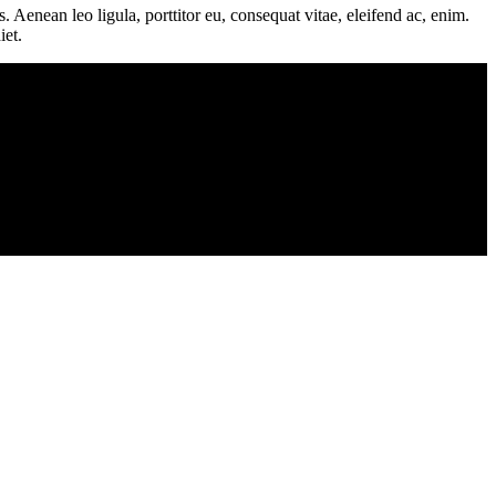
Aenean leo ligula, porttitor eu, consequat vitae, eleifend ac, enim.
iet.