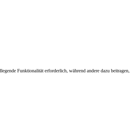
egende Funktionalität erforderlich, während andere dazu beitragen,