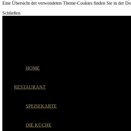
Eine Übersicht der verwendeten Theme-Cookies finden Sie in der Dok
Schließen
Menu
HOME
RESTAURANT
SPEISEKARTE
DIE KÜCHE