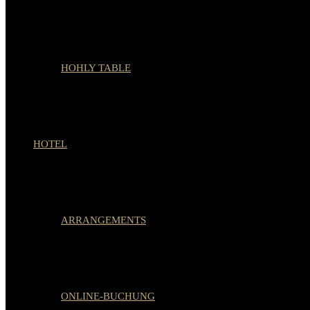
HOHLY TABLE
HOTEL
ARRANGEMENTS
ONLINE-BUCHUNG