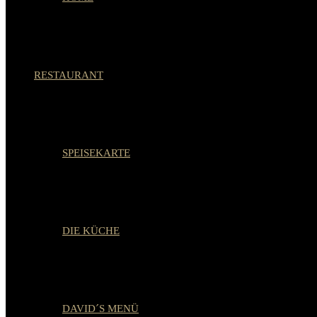
RESTAURANT
SPEISEKARTE
DIE KÜCHE
DAVID´S MENÜ