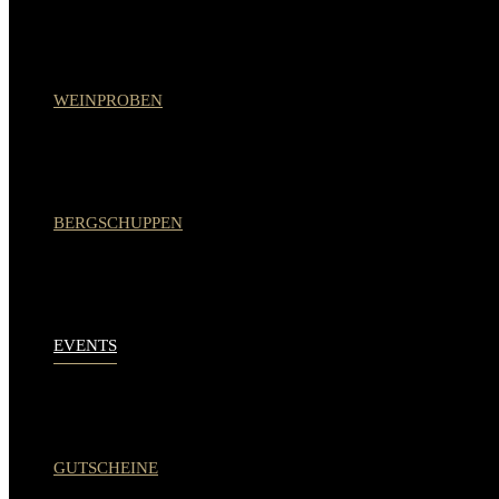
WEINPROBEN
BERGSCHUPPEN
EVENTS
GUTSCHEINE